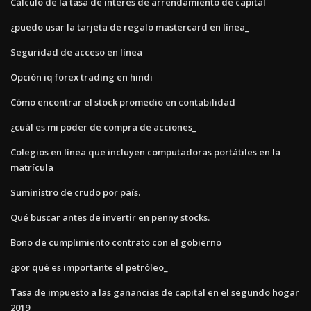
Cálculo de la tasa de interés de arrendamiento de capital
¿puedo usar la tarjeta de regalo mastercard en línea_
Seguridad de acceso en línea
Opción iq forex trading en hindi
Cómo encontrar el stock promedio en contabilidad
¿cuál es mi poder de compra de acciones_
Colegios en línea que incluyen computadoras portátiles en la
matrícula
Suministro de crudo por país.
Qué buscar antes de invertir en penny stocks.
Bono de cumplimiento contrato con el gobierno
¿por qué es importante el petróleo_
Tasa de impuesto a las ganancias de capital en el segundo hogar
2019