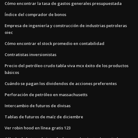
Cómo encontrar la tasa de gastos generales presupuestada
Índice del comprador de bonos
Empresa de ingeniería y construcción de industrias petroleras
oiec
Cómo encontrar el stock promedio en contabilidad
Contratistas inversionistas
Precio del petróleo crudo tabla viva mcx éxito de los productos
básicos
Cuándo se pagan los dividendos de acciones preferentes
Perforación de petróleo en massachusetts
Intercambio de futuros de divisas
Tablas de futuros de maíz de diciembre
Ver robin hood en línea gratis 123