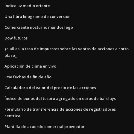
Índice uv medio oriente
Una libra kilogramo de conversión
Comerciante nocturno mundos lego
Dow futuros
¿cuál es la tasa de impuestos sobre las ventas de acciones a corto
plazo_
Aplicación de clima en vivo
Ftse fechas de fin de año
Calculadora del valor del precio de las acciones
Índice de bonos del tesoro agregado en euros de barclays
Formulario de transferencia de acciones de registradores
centrica
Plantilla de acuerdo comercial proveedor