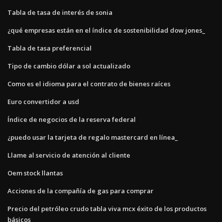
Tabla de tasa de interés de sonia
¿qué empresas están en el índice de sostenibilidad dow jones_
Tabla de tasa preferencial
Tipo de cambio dólar a sol actualizado
Como es el idioma para el contrato de bienes raíces
Euro convertidor a usd
Índice de negocios de la reserva federal
¿puedo usar la tarjeta de regalo mastercard en línea_
Llame al servicio de atención al cliente
Oem stock llantas
Acciones de la compañía de gas para comprar
Precio del petróleo crudo tabla viva mcx éxito de los productos
básicos