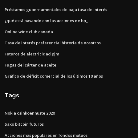
Préstamos gubernamentales de baja tasa de interés
¿qué está pasando con las acciones de bp_
Online wine club canada
Tasa de interés preferencial historia de nosotros
Futuros de electricidad pjm
Fugas del cárter de aceite
Gráfico de déficit comercial de los últimos 10 años
Tags
Nokia osinkoennuste 2020
Saxo bitcoin futuros
Acciones más populares en fondos mutuos