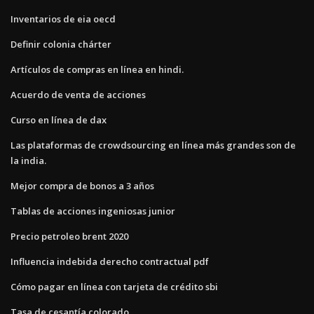
Inventarios de eia oecd
Definir colonia chárter
Artículos de compras en línea en hindi.
Acuerdo de venta de acciones
Curso en línea de dax
Las plataformas de crowdsourcing en línea más grandes son de
la india.
Mejor compra de bonos a 3 años
Tablas de acciones ingeniosas junior
Precio petroleo brent 2020
Influencia indebida derecho contractual pdf
Cómo pagar en línea con tarjeta de crédito sbi
Tasa de cesantía colorado