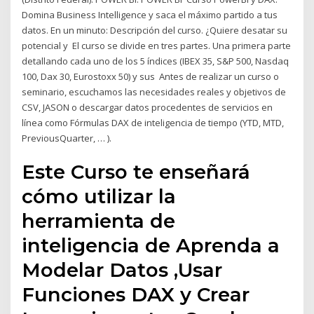
Domina Business Intelligence y saca el máximo partido a tus
datos. En un minuto: Descripción del curso. ¿Quiere desatar su
potencial y El curso se divide en tres partes. Una primera parte
detallando cada uno de los 5 índices (IBEX 35, S&P 500, Nasdaq
100, Dax 30, Eurostoxx 50) y sus Antes de realizar un curso o
seminario, escuchamos las necesidades reales y objetivos de
CSV, JASON o descargar datos procedentes de servicios en
línea como Fórmulas DAX de inteligencia de tiempo (YTD, MTD,
PreviousQuarter, … ).
Este Curso te enseñará
cómo utilizar la
herramienta de
inteligencia de Aprenda a
Modelar Datos ,Usar
Funciones DAX y Crear