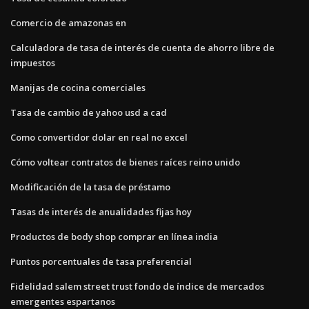
Comercio de amazonas en
Calculadora de tasa de interés de cuenta de ahorro libre de
impuestos
Manijas de cocina comerciales
Tasa de cambio de yahoo usd a cad
Como convertidor dolar en real no excel
Cómo voltear contratos de bienes raíces reino unido
Modificación de la tasa de préstamo
Tasas de interés de anualidades fijas hoy
Productos de body shop comprar en línea india
Puntos porcentuales de tasa preferencial
Fidelidad salem street trust fondo de índice de mercados
emergentes espartanos