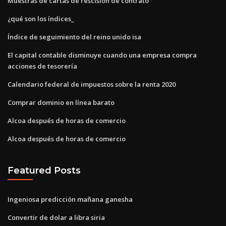
Muestras de cartas de rescisión de contrato
¿qué son los índices_
Índice de seguimiento del reino unido isa
El capital contable disminuye cuando una empresa compra
acciones de tesorería
Calendario federal de impuestos sobre la renta 2020
Comprar dominio en línea barato
Alcoa después de horas de comercio
Alcoa después de horas de comercio
Featured Posts
Ingeniosa predicción mañana ganesha
Convertir de dolar a libra siria