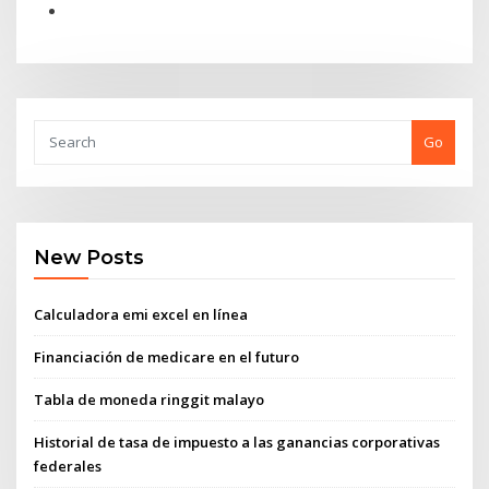
Go
New Posts
Calculadora emi excel en línea
Financiación de medicare en el futuro
Tabla de moneda ringgit malayo
Historial de tasa de impuesto a las ganancias corporativas
federales