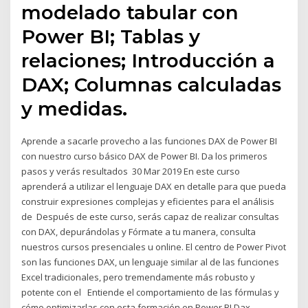
modelado tabular con
Power BI; Tablas y
relaciones; Introducción a
DAX; Columnas calculadas
y medidas.
Aprende a sacarle provecho a las funciones DAX de Power BI
con nuestro curso básico DAX de Power BI. Da los primeros
pasos y verás resultados 30 Mar 2019 En este curso
aprenderá a utilizar el lenguaje DAX en detalle para que pueda
construir expresiones complejas y eficientes para el análisis
de Después de este curso, serás capaz de realizar consultas
con DAX, depurándolas y Fórmate a tu manera, consulta
nuestros cursos presenciales u online. El centro de Power Pivot
son las funciones DAX, un lenguaje similar al de las funciones
Excel tradicionales, pero tremendamente más robusto y
potente con el Entiende el comportamiento de las fórmulas y
cómo optimizarlas con esta formación en Power BI Dax.