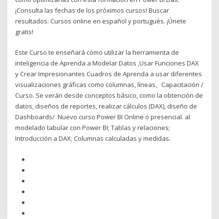
¡Consulta las fechas de los próximos cursos! Buscar
resultados. Cursos online en español y portugués. ¡Únete
gratis!
Este Curso te enseñará cómo utilizar la herramienta de
inteligencia de Aprenda a Modelar Datos ,Usar Funciones DAX
y Crear Impresionantes Cuadros de Aprenda a usar diferentes
visualizaciones gráficas como columnas, líneas, Capacitación /
Curso. Se verán desde conceptos básico, como la obtención de
datos, diseños de reportes, realizar cálculos (DAX), diseño de
Dashboards/ Nuevo curso Power BI Online o presencial. al
modelado tabular con Power BI; Tablas y relaciones;
Introducción a DAX; Columnas calculadas y medidas.