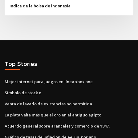
Índice de la bolsa de indonesia
Top Stories
Mejor internet para juegos en línea xbox one
Símbolo de stock o
Venta de lavado de existencias no permitida
La plata valía más que el oro en el antiguo egipto.
Acuerdo general sobre aranceles y comercio de 1947.
Gráfico de tasas de inflación de ee. uu. por año