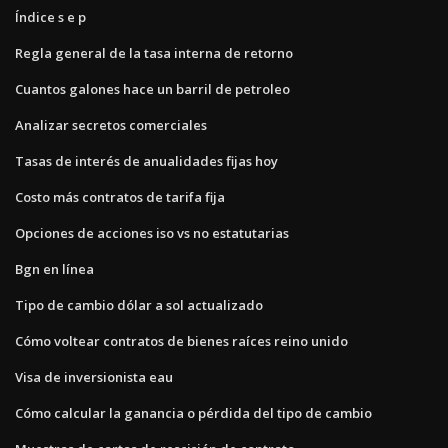
Índice s e p
Regla general de la tasa interna de retorno
Cuantos galones hace un barril de petroleo
Analizar secretos comerciales
Tasas de interés de anualidades fijas hoy
Costo más contratos de tarifa fija
Opciones de acciones iso vs no estatutarias
Bgn en línea
Tipo de cambio dólar a sol actualizado
Cómo voltear contratos de bienes raíces reino unido
Visa de inversionista eau
Cómo calcular la ganancia o pérdida del tipo de cambio