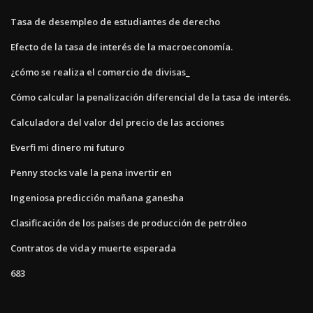
Tasa de desempleo de estudiantes de derecho
Efecto de la tasa de interés de la macroeconomía.
¿cómo se realiza el comercio de divisas_
Cómo calcular la penalización diferencial de la tasa de interés.
Calculadora del valor del precio de las acciones
Everfi mi dinero mi futuro
Penny stocks vale la pena invertir en
Ingeniosa predicción mañana ganesha
Clasificación de los países de producción de petróleo
Contratos de vida y muerte esperada
683