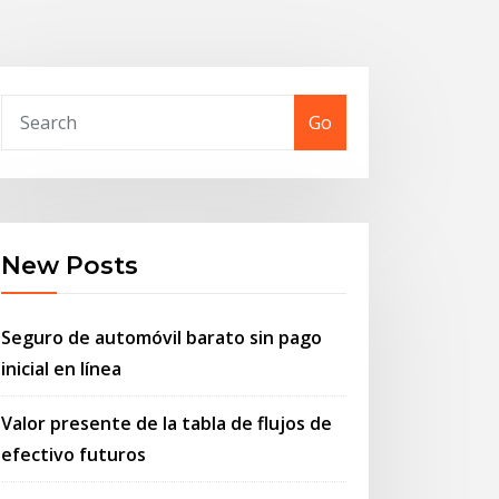
Go
New Posts
Seguro de automóvil barato sin pago
inicial en línea
Valor presente de la tabla de flujos de
efectivo futuros