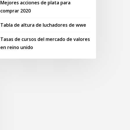
Mejores acciones de plata para
comprar 2020
Tabla de altura de luchadores de wwe
Tasas de cursos del mercado de valores
en reino unido