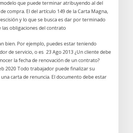
e modelo que puede terminar atribuyendo al del
 de compra. El del artículo 149 de la Carta Magna,
rescisión y lo que se busca es dar por terminado
 las obligaciones del contrato
n bien. Por ejemplo, puedes estar teniendo
dor de servicio, o es 23 Ago 2013 ¿Un cliente debe
nocer la fecha de renovación de un contrato?
eb 2020 Todo trabajador puede finalizar su
ir una carta de renuncia. El documento debe estar