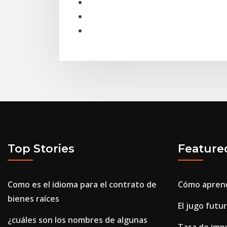
Top Stories
Feature
Como es el idioma para el contrato de
Cómo aprend
bienes raíces
El jugo futu
¿cuáles son los nombres de algunas