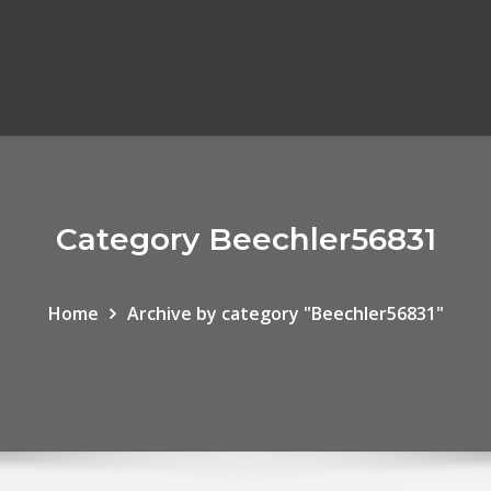
Category Beechler56831
Home
Archive by category "Beechler56831"