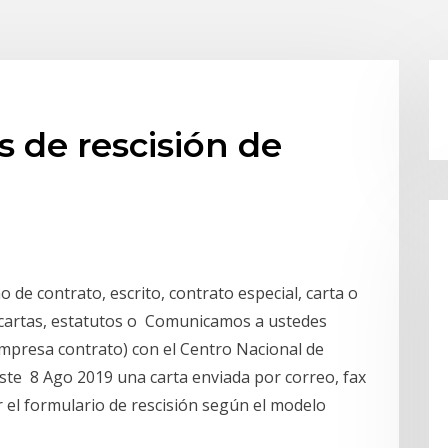
s de rescisión de
 de contrato, escrito, contrato especial, carta o
 cartas, estatutos o Comunicamos a ustedes
empresa contrato) con el Centro Nacional de
ste 8 Ago 2019 una carta enviada por correo, fax
ar el formulario de rescisión según el modelo