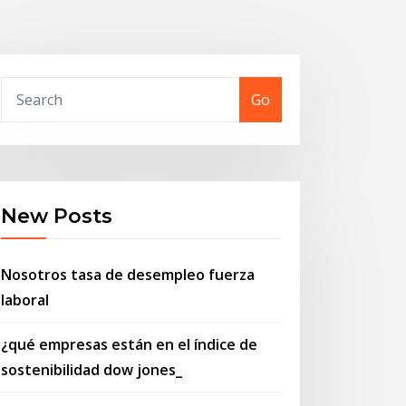
Go
New Posts
Nosotros tasa de desempleo fuerza
laboral
¿qué empresas están en el índice de
sostenibilidad dow jones_