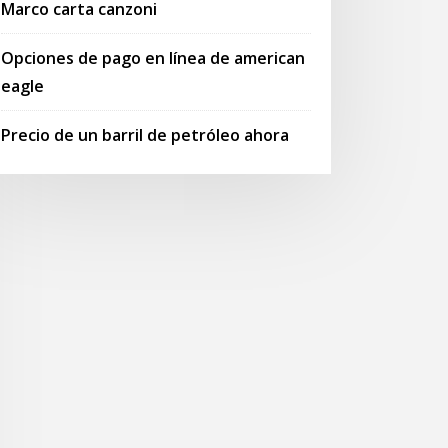
Marco carta canzoni
Opciones de pago en línea de american
eagle
Precio de un barril de petróleo ahora