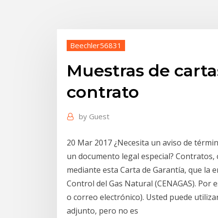
Beechler56831
Muestras de carta
contrato
by
Guest
20 Mar 2017 ¿Necesita un aviso de término
un documento legal especial? Contratos,
mediante esta Carta de Garantía, que la 
Control del Gas Natural (CENAGAS). Por e
o correo electrónico). Usted puede utiliz
adjunto, pero no es