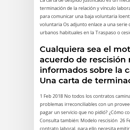
terminación de la relación y vínculo labo
para comunicar una baja voluntaria loent
voluntaria Os adjunto enlace a una serie
urbanos habituales en la Traspaso o cesi
Cualquiera sea el mot
acuerdo de rescisión
informados sobre la c
Una carta de termina
1 Feb 2018 No todos los contratos camina
problemas irreconciliables con un provee
pagar un servicio que no pidió? ¿Cómo co
Consulta también: Modelo rescisión 26 F
contrato laboral, para ello necesita emit