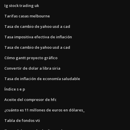
Ig stock trading uk
Tarifas casas melbourne
Tasa de cambio de yahoo usd a cad
Tasa impositiva efectiva de inflación
Tasa de cambio de yahoo usd a cad
Cómo gantt proyecto gráfico
Convertir de dolar a libra siria
Tasa de inflación de economía saludable
Índice s e p
Aceite del compresor de hfc
¿cuánto es 11 millones de euros en dólares_
Tabla de fondos vti