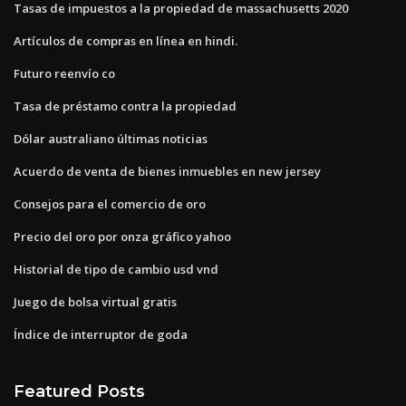
Tasas de impuestos a la propiedad de massachusetts 2020
Artículos de compras en línea en hindi.
Futuro reenvío co
Tasa de préstamo contra la propiedad
Dólar australiano últimas noticias
Acuerdo de venta de bienes inmuebles en new jersey
Consejos para el comercio de oro
Precio del oro por onza gráfico yahoo
Historial de tipo de cambio usd vnd
Juego de bolsa virtual gratis
Índice de interruptor de goda
Featured Posts