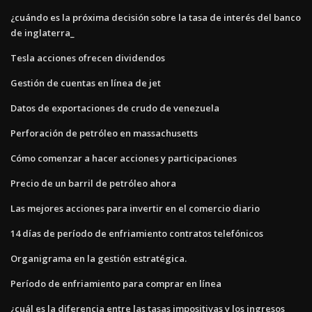
¿cuándo es la próxima decisión sobre la tasa de interés del banco
de inglaterra_
Tesla acciones ofrecen dividendos
Gestión de cuentas en línea de jet
Datos de exportaciones de crudo de venezuela
Perforación de petróleo en massachusetts
Cómo comenzar a hacer acciones y participaciones
Precio de un barril de petróleo ahora
Las mejores acciones para invertir en el comercio diario
14 días de período de enfriamiento contratos telefónicos
Organigrama en la gestión estratégica.
Período de enfriamiento para comprar en línea
¿cuál es la diferencia entre las tasas impositivas y los ingresos