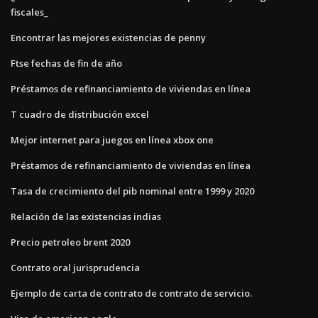
fiscales_
Encontrar las mejores existencias de penny
Ftse fechas de fin de año
Préstamos de refinanciamiento de viviendas en línea
T cuadro de distribución excel
Mejor internet para juegos en línea xbox one
Préstamos de refinanciamiento de viviendas en línea
Tasa de crecimiento del pib nominal entre 1999 y 2020
Relación de las existencias indias
Precio petroleo brent 2020
Contrato oral jurisprudencia
Ejemplo de carta de contrato de contrato de servicio.