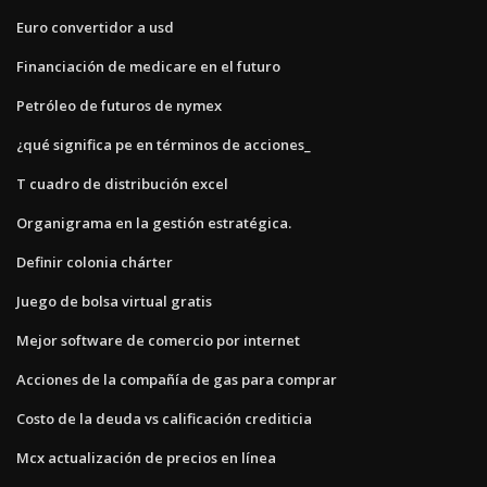
Euro convertidor a usd
Financiación de medicare en el futuro
Petróleo de futuros de nymex
¿qué significa pe en términos de acciones_
T cuadro de distribución excel
Organigrama en la gestión estratégica.
Definir colonia chárter
Juego de bolsa virtual gratis
Mejor software de comercio por internet
Acciones de la compañía de gas para comprar
Costo de la deuda vs calificación crediticia
Mcx actualización de precios en línea