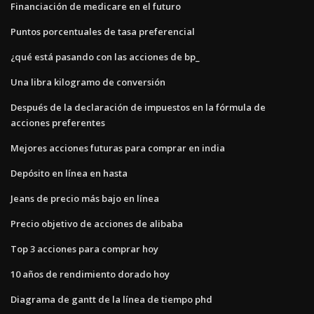
Financiación de medicare en el futuro
Puntos porcentuales de tasa preferencial
¿qué está pasando con las acciones de bp_
Una libra kilogramo de conversión
Después de la declaración de impuestos en la fórmula de
acciones preferentes
Mejores acciones futuras para comprar en india
Depósito en línea en hasta
Jeans de precio más bajo en línea
Precio objetivo de acciones de alibaba
Top 3 acciones para comprar hoy
10 años de rendimiento dorado hoy
Diagrama de gantt de la línea de tiempo phd