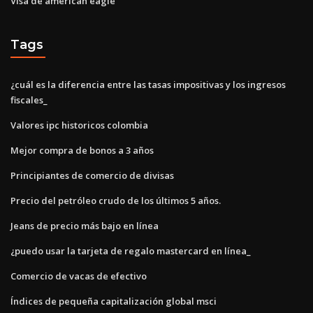
Visa de american eagle
Tags
¿cuál es la diferencia entre las tasas impositivas y los ingresos
fiscales_
Valores ipc historicos colombia
Mejor compra de bonos a 3 años
Principiantes de comercio de divisas
Precio del petróleo crudo de los últimos 5 años.
Jeans de precio más bajo en línea
¿puedo usar la tarjeta de regalo mastercard en línea_
Comercio de vacas de efectivo
Índices de pequeña capitalización global msci