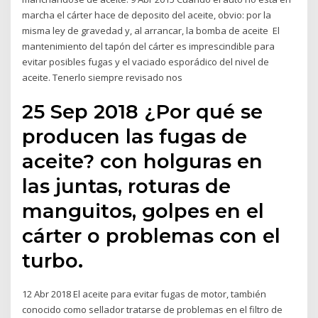
marcha el cárter hace de deposito del aceite, obvio: por la
misma ley de gravedad y, al arrancar, la bomba de aceite El
mantenimiento del tapón del cárter es imprescindible para
evitar posibles fugas y el vaciado esporádico del nivel de
aceite. Tenerlo siempre revisado nos
25 Sep 2018 ¿Por qué se
producen las fugas de
aceite? con holguras en
las juntas, roturas de
manguitos, golpes en el
cárter o problemas con el
turbo.
12 Abr 2018 El aceite para evitar fugas de motor, también
conocido como sellador tratarse de problemas en el filtro de