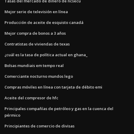
Tasas del mercado de dinero de ncsecu
Mejor serie de televisión en línea
Producción de aceite de esquisto canadá
Mejor compra de bonos a 3 años
Contratistas de viviendas de texas
¿cuál es la tasa de política actual en ghana_
Bolsas mundiais em tempo real
Comerciante nocturno mundos lego
Compras móviles en línea con tarjeta de débito emi
Aceite del compresor de hfc
Principales compañías de petróleo y gas en la cuenca del
pérmico
Principiantes de comercio de divisas