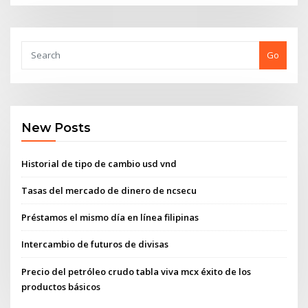
Go
New Posts
Historial de tipo de cambio usd vnd
Tasas del mercado de dinero de ncsecu
Préstamos el mismo día en línea filipinas
Intercambio de futuros de divisas
Precio del petróleo crudo tabla viva mcx éxito de los
productos básicos