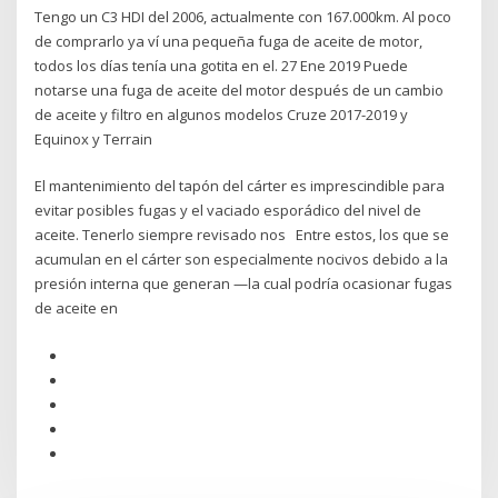
Tengo un C3 HDI del 2006, actualmente con 167.000km. Al poco
de comprarlo ya ví una pequeña fuga de aceite de motor,
todos los días tenía una gotita en el. 27 Ene 2019 Puede
notarse una fuga de aceite del motor después de un cambio
de aceite y filtro en algunos modelos Cruze 2017-2019 y
Equinox y Terrain
El mantenimiento del tapón del cárter es imprescindible para
evitar posibles fugas y el vaciado esporádico del nivel de
aceite. Tenerlo siempre revisado nos Entre estos, los que se
acumulan en el cárter son especialmente nocivos debido a la
presión interna que generan —la cual podría ocasionar fugas
de aceite en