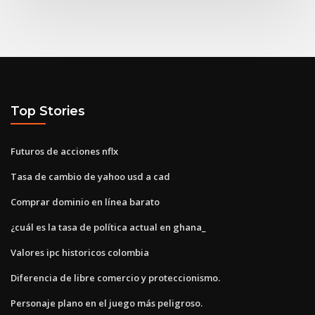
Top Stories
Futuros de acciones nflx
Tasa de cambio de yahoo usd a cad
Comprar dominio en línea barato
¿cuál es la tasa de política actual en ghana_
Valores ipc historicos colombia
Diferencia de libre comercio y proteccionismo.
Personaje plano en el juego más peligroso.