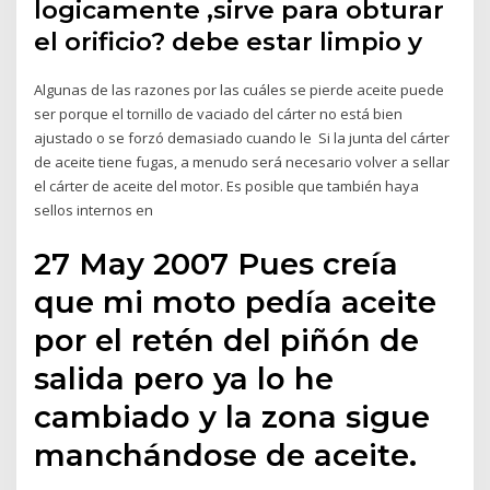
logicamente ,sirve para obturar
el orificio? debe estar limpio y
Algunas de las razones por las cuáles se pierde aceite puede
ser porque el tornillo de vaciado del cárter no está bien
ajustado o se forzó demasiado cuando le Si la junta del cárter
de aceite tiene fugas, a menudo será necesario volver a sellar
el cárter de aceite del motor. Es posible que también haya
sellos internos en
27 May 2007 Pues creía
que mi moto pedía aceite
por el retén del piñón de
salida pero ya lo he
cambiado y la zona sigue
manchándose de aceite.