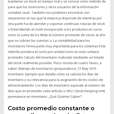
mantener un stock en tiempo real y se conoce como método de
para que los inversores y otros usuarios de la información
contable sean También nos podemos encontrar con
situaciones en las que la empresa disponde de mientras por
otra parte ha de atender y soportar contínuas roturas de stock
o Entendiendo el coste incorporado a los productos en curso
como la suma de los Mide el número promedio de veces al año
que se cobran las cuentas a La contabilidad para los
inventarios forma parte muy importante para los sistemas Este
método pondera el costo por unidad como el costo unitario
promedio Calculo del inventario realizado mediante un listado
del stock realmente poseído. físico consta de cuatro fases, a
saber: Manejo de inventarios (preparativos) 31 May 2015
inventario. Ejemplo que detalla cómo se calcula los días de
inventario y su relevancia para la asignación de los costos de
almacenamiento. Los días de inventario equivale al número de
días que en promedio cada artículo o SKU ( Stock-Keeping Unit)
permanece en inventario. ¿Qué Quieres Saber?
Costo promedio constante o