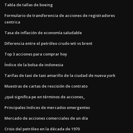
Tabla de tallas de boeing
Formulario de transferencia de acciones de registradores
centrica
Tasa de inflación de economía saludable
Diferencia entre el petróleo crudo wti vs brent
Top 3 acciones para comprar hoy
Índice de la bolsa de indonesia
Tarifas de taxi de taxi amarillo de la ciudad de nueva york
Muestras de cartas de rescisión de contrato
¿qué significa pe en términos de acciones_
Principales índices de mercados emergentes
Mercado de acciones comerciales de un día
Crisis del petróleo en la década de 1970