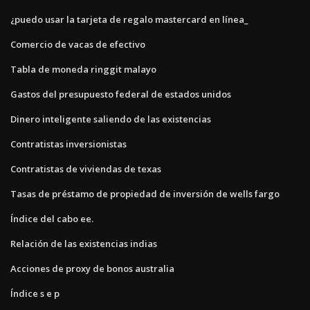
¿puedo usar la tarjeta de regalo mastercard en línea_
Comercio de vacas de efectivo
Tabla de moneda ringgit malayo
Gastos del presupuesto federal de estados unidos
Dinero inteligente saliendo de las existencias
Contratistas inversionistas
Contratistas de viviendas de texas
Tasas de préstamo de propiedad de inversión de wells fargo
Índice del cabo ee.
Relación de las existencias indias
Acciones de proxy de bonos australia
Índice s e p