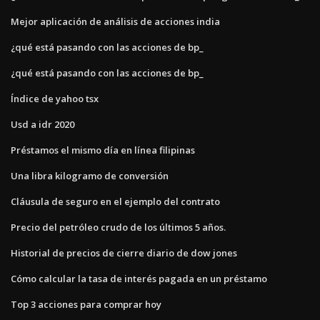
Mejor aplicación de análisis de acciones india
¿qué está pasando con las acciones de bp_
¿qué está pasando con las acciones de bp_
Índice de yahoo tsx
Usd a idr 2020
Préstamos el mismo día en línea filipinas
Una libra kilogramo de conversión
Cláusula de seguro en el ejemplo del contrato
Precio del petróleo crudo de los últimos 5 años.
Historial de precios de cierre diario de dow jones
Cómo calcular la tasa de interés pagada en un préstamo
Top 3 acciones para comprar hoy