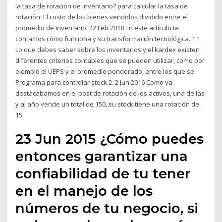
la tasa de rotación de inventario? para calcular la tasa de
rotación: El costo de los bienes vendidos dividido entre el
promedio de inventario. 22 Feb 2018 En este artículo te
contamos cómo funciona y su transformación tecnológica. 1.1
Lo que debes saber sobre los inventarios y el kardex existen
diferentes criterios contables que se pueden utilizar, como por
ejemplo el UEPS y el promedio ponderado, entre los que se
Programa para controlar stock 2. 2 Jun 2016 Como ya
destacábamos en el post de rotación de los activos, una de las
y al año vende un total de 150, su stock tiene una rotación de
15.
23 Jun 2015 ¿Cómo puedes
entonces garantizar una
confiabilidad de tu tener
en el manejo de los
números de tu negocio, si