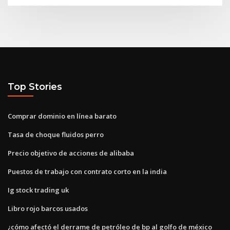
Top Stories
Comprar dominio en línea barato
Tasa de choque fluidos perro
Precio objetivo de acciones de alibaba
Puestos de trabajo con contrato corto en la india
Ig stock trading uk
Libro rojo barcos usados
¿cómo afectó el derrame de petróleo de bp al golfo de méxico_