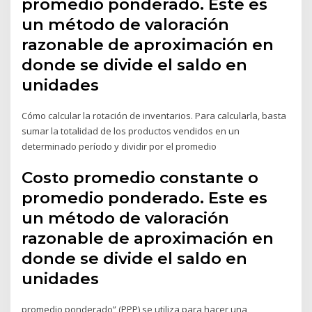
promedio ponderado. Este es
un método de valoración
razonable de aproximación en
donde se divide el saldo en
unidades
Cómo calcular la rotación de inventarios. Para calcularla, basta
sumar la totalidad de los productos vendidos en un
determinado período y dividir por el promedio
Costo promedio constante o
promedio ponderado. Este es
un método de valoración
razonable de aproximación en
donde se divide el saldo en
unidades
promedio ponderado” (PPP) se utiliza para hacer una