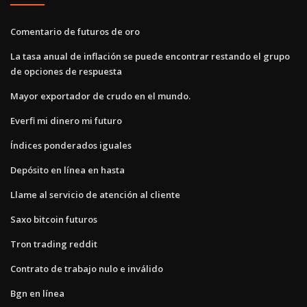
Comentario de futuros de oro
La tasa anual de inflación se puede encontrar restando el grupo
de opciones de respuesta
Mayor exportador de crudo en el mundo.
Everfi mi dinero mi futuro
Índices ponderados iguales
Depósito en línea en hasta
Llame al servicio de atención al cliente
Saxo bitcoin futuros
Tron trading reddit
Contrato de trabajo nulo e inválido
Bgn en línea