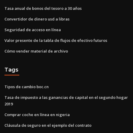
Tasa anual de bonos del tesoro a 30 años
Convertidor de dinero usd a libras
Seguridad de acceso en línea
Valor presente de la tabla de flujos de efectivo futuros
Cómo vender material de archivo
Tags
Tipos de cambio boc.cn
Tasa de impuesto a las ganancias de capital en el segundo hogar
2019
Comprar coche en línea en nigeria
Cláusula de seguro en el ejemplo del contrato