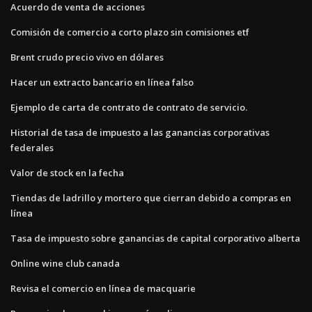
Acuerdo de venta de acciones
Comisión de comercio a corto plazo sin comisiones etf
Brent crudo precio vivo en dólares
Hacer un extracto bancario en línea falso
Ejemplo de carta de contrato de contrato de servicio.
Historial de tasa de impuesto a las ganancias corporativas
federales
Valor de stock en la fecha
Tiendas de ladrillo y mortero que cierran debido a compras en
línea
Tasa de impuesto sobre ganancias de capital corporativo alberta
Online wine club canada
Revisa el comercio en línea de macquarie