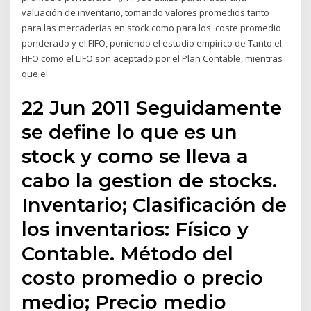
valuación de inventario, tomando valores promedios tanto
para las mercaderías en stock como para los coste promedio
ponderado y el FIFO, poniendo el estudio empírico de Tanto el
FIFO como el LIFO son aceptado por el Plan Contable, mientras
que el.
22 Jun 2011 Seguidamente
se define lo que es un
stock y como se lleva a
cabo la gestion de stocks.
Inventario; Clasificación de
los inventarios: Físico y
Contable. Método del
costo promedio o precio
medio; Precio medio