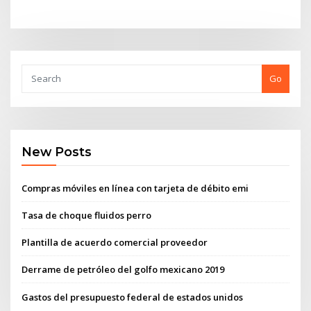
Go
New Posts
Compras móviles en línea con tarjeta de débito emi
Tasa de choque fluidos perro
Plantilla de acuerdo comercial proveedor
Derrame de petróleo del golfo mexicano 2019
Gastos del presupuesto federal de estados unidos