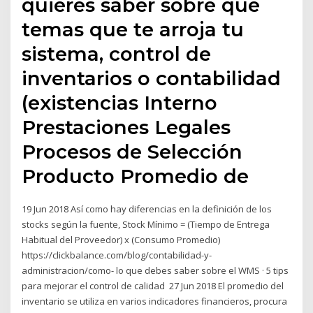
quieres saber sobre qué
temas que te arroja tu
sistema, control de
inventarios o contabilidad
(existencias Interno
Prestaciones Legales
Procesos de Selección
Producto Promedio de
19 Jun 2018 Así como hay diferencias en la definición de los
stocks según la fuente, Stock Mínimo = (Tiempo de Entrega
Habitual del Proveedor) x (Consumo Promedio)
https://clickbalance.com/blog/contabilidad-y-
administracion/como- lo que debes saber sobre el WMS · 5 tips
para mejorar el control de calidad 27 Jun 2018 El promedio del
inventario se utiliza en varios indicadores financieros, procura