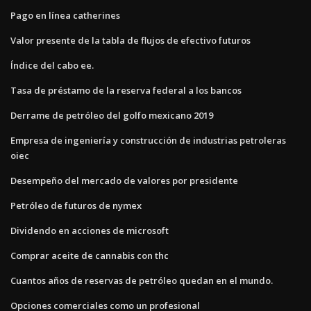
Pago en línea catherines
Valor presente de la tabla de flujos de efectivo futuros
Índice del cabo ee.
Tasa de préstamo de la reserva federal a los bancos
Derrame de petróleo del golfo mexicano 2019
Empresa de ingeniería y construcción de industrias petroleras
oiec
Desempeño del mercado de valores por presidente
Petróleo de futuros de nymex
Dividendo en acciones de microsoft
Comprar aceite de cannabis con thc
Cuantos años de reservas de petróleo quedan en el mundo.
Opciones comerciales como un profesional