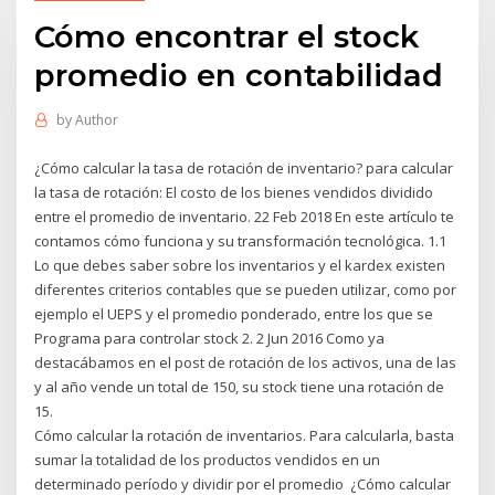
Cómo encontrar el stock
promedio en contabilidad
by
Author
¿Cómo calcular la tasa de rotación de inventario? para calcular
la tasa de rotación: El costo de los bienes vendidos dividido
entre el promedio de inventario. 22 Feb 2018 En este artículo te
contamos cómo funciona y su transformación tecnológica. 1.1
Lo que debes saber sobre los inventarios y el kardex existen
diferentes criterios contables que se pueden utilizar, como por
ejemplo el UEPS y el promedio ponderado, entre los que se
Programa para controlar stock 2. 2 Jun 2016 Como ya
destacábamos en el post de rotación de los activos, una de las
y al año vende un total de 150, su stock tiene una rotación de
15.
Cómo calcular la rotación de inventarios. Para calcularla, basta
sumar la totalidad de los productos vendidos en un
determinado período y dividir por el promedio ¿Cómo calcular