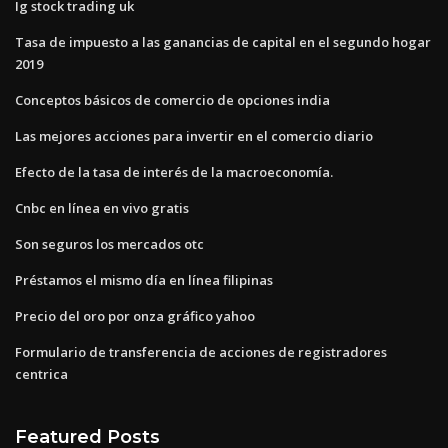
Ig stock trading uk
Tasa de impuesto a las ganancias de capital en el segundo hogar
2019
Conceptos básicos de comercio de opciones india
Las mejores acciones para invertir en el comercio diario
Efecto de la tasa de interés de la macroeconomía.
Cnbc en línea en vivo gratis
Son seguros los mercados otc
Préstamos el mismo día en línea filipinas
Precio del oro por onza gráfico yahoo
Formulario de transferencia de acciones de registradores
centrica
Featured Posts