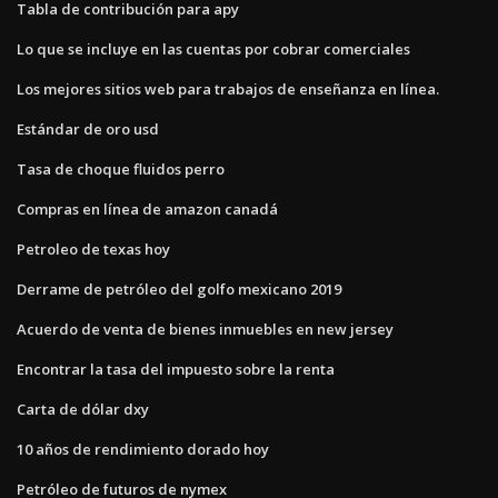
Tabla de contribución para apy
Lo que se incluye en las cuentas por cobrar comerciales
Los mejores sitios web para trabajos de enseñanza en línea.
Estándar de oro usd
Tasa de choque fluidos perro
Compras en línea de amazon canadá
Petroleo de texas hoy
Derrame de petróleo del golfo mexicano 2019
Acuerdo de venta de bienes inmuebles en new jersey
Encontrar la tasa del impuesto sobre la renta
Carta de dólar dxy
10 años de rendimiento dorado hoy
Petróleo de futuros de nymex