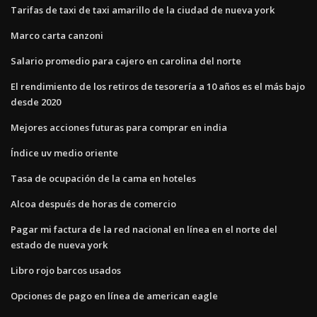
Tarifas de taxi de taxi amarillo de la ciudad de nueva york
Marco carta canzoni
Salario promedio para cajero en carolina del norte
El rendimiento de los retiros de tesorería a 10 años es el más bajo
desde 2020
Mejores acciones futuras para comprar en india
Índice uv medio oriente
Tasa de ocupación de la cama en hoteles
Alcoa después de horas de comercio
Pagar mi factura de la red nacional en línea en el norte del
estado de nueva york
Libro rojo barcos usados
Opciones de pago en línea de american eagle