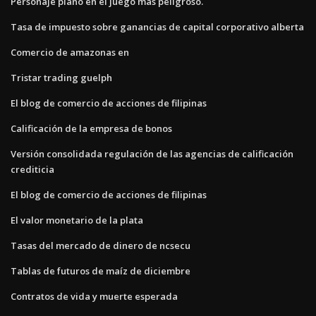
Personaje plano en el juego más peligroso.
Tasa de impuesto sobre ganancias de capital corporativo alberta
Comercio de amazonas en
Tristar trading guelph
El blog de comercio de acciones de filipinas
Calificación de la empresa de bonos
Versión consolidada regulación de las agencias de calificación
crediticia
El blog de comercio de acciones de filipinas
El valor monetario de la plata
Tasas del mercado de dinero de ncsecu
Tablas de futuros de maíz de diciembre
Contratos de vida y muerte esperada