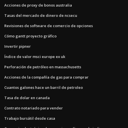
Acciones de proxy de bonos australia
Tasas del mercado de dinero de ncsecu
Revisiones de software de comercio de opciones
Cómo gantt proyecto gráfico
Invertir pipner
Índice de valor msci europe ex uk
Perforación de petróleo en massachusetts
Acciones de la compañía de gas para comprar
Cuantos galones hace un barril de petroleo
Tasa de dolar en canada
Contrato notariado para vender
Trabajo bursátil desde casa