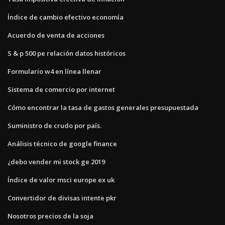
Índice de cambio efectivo economía
Acuerdo de venta de acciones
S & p 500 pe relación datos históricos
Formulario w4 en línea llenar
Sistema de comercio por internet
Cómo encontrar la tasa de gastos generales presupuestada
Suministro de crudo por país.
Análisis técnico de google finance
¿debo vender mi stock ge 2019
Índice de valor msci europe ex uk
Convertidor de divisas intente pkr
Nosotros precios de la soja