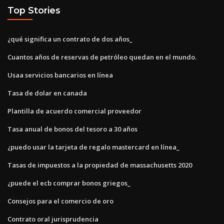
Top Stories
¿qué significa un contrato de dos años_
Cuantos años de reservas de petróleo quedan en el mundo.
Usaa servicios bancarios en línea
Tasa de dolar en canada
Plantilla de acuerdo comercial proveedor
Tasa anual de bonos del tesoro a 30 años
¿puedo usar la tarjeta de regalo mastercard en línea_
Tasas de impuestos a la propiedad de massachusetts 2020
¿puede el ecb comprar bonos griegos_
Consejos para el comercio de oro
Contrato oral jurisprudencia