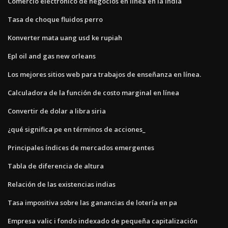
Comercio electrónico de negocios en línea en la india
Tasa de choque fluidos perro
Konverter mata uang usd ke rupiah
Epl oil and gas new orleans
Los mejores sitios web para trabajos de enseñanza en línea.
Calculadora de la función de costo marginal en línea
Convertir de dolar a libra siria
¿qué significa pe en términos de acciones_
Principales índices de mercados emergentes
Tabla de diferencia de altura
Relación de las existencias indias
Tasa impositiva sobre las ganancias de lotería en pa
Empresa valic i fondo indexado de pequeña capitalización