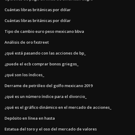
Cuántas libras británicas por dólar
Cuántas libras británicas por dólar
Tipo de cambio euro peso mexicano bbva
Análisis de oro fxstreet
¿qué está pasando con las acciones de bp_
¿puede el ecb comprar bonos griegos_
¿qué son los índices_
Derrame de petróleo del golfo mexicano 2019
¿qué es un número índice para el divorcio_
¿qué es el gráfico dinámico en el mercado de acciones_
Depósito en línea en hasta
Estatua del toro y el oso del mercado de valores