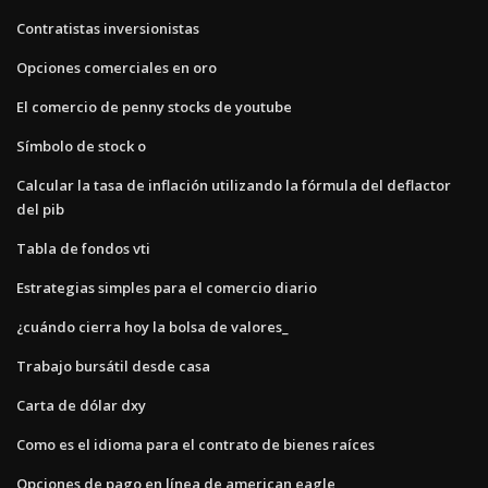
Contratistas inversionistas
Opciones comerciales en oro
El comercio de penny stocks de youtube
Símbolo de stock o
Calcular la tasa de inflación utilizando la fórmula del deflactor
del pib
Tabla de fondos vti
Estrategias simples para el comercio diario
¿cuándo cierra hoy la bolsa de valores_
Trabajo bursátil desde casa
Carta de dólar dxy
Como es el idioma para el contrato de bienes raíces
Opciones de pago en línea de american eagle