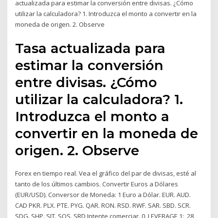
actualizada para estimar la conversión entre divisas. ¿Cómo
utilizar la calculadora? 1. Introduzca el monto a convertir en la
moneda de origen. 2. Observe
Tasa actualizada para
estimar la conversión
entre divisas. ¿Cómo
utilizar la calculadora? 1.
Introduzca el monto a
convertir en la moneda de
origen. 2. Observe
Forex en tiempo real. Vea el gráfico del par de divisas, esté al
tanto de los últimos cambios. Convertir Euros a Dólares
(EUR/USD). Conversor de Moneda: 1 Euro a Dólar. EUR. AUD.
CAD PKR. PLX. PTE. PYG. QAR. RON. RSD. RWF. SAR. SBD. SCR.
SDG. SHP. SIT. SOS. SRD Intente comerciar. 0. LEVERAGE 1: 28