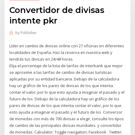
Convertidor de divisas
intente pkr
by
Publisher
Líder en cambio de divisas online con 27 oficinas en diferentes
localidades de España. Haz la reserva en nuestra web y
tendrás tus divisas en 24/48 horas.
Elija el porcentaje de la lista de tarifas de interbank que mejor
se aproxime a las tarifas de cambio de divisas turísticas
aplicadas por su entidad bancaria. Debajo de la calculadora
hay un gráfico de los pares de divisas de los que intenta
contar el valor, por lo que esto ayuda a imaginar el pasado y el
futuro de los Debajo de la calculadora hay un gráfico de los
pares de divisas de los que intenta contar el valor, por lo que
esto ayuda a imaginar el pasado y el futuro de los Conversor
de monedas con más de 700 divisas a elegir, consulte los tipos
de cambio de las principales divisas mundiales. y convertidor
de monedas. Calculator; Toggle navigation; Facebook · Twitter;