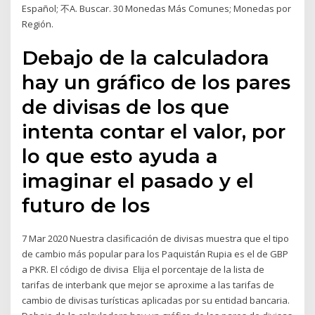
Español; 不A. Buscar. 30 Monedas Más Comunes; Monedas por
Región.
Debajo de la calculadora
hay un gráfico de los pares
de divisas de los que
intenta contar el valor, por
lo que esto ayuda a
imaginar el pasado y el
futuro de los
7 Mar 2020 Nuestra clasificación de divisas muestra que el tipo
de cambio más popular para los Paquistán Rupia es el de GBP
a PKR. El código de divisa Elija el porcentaje de la lista de
tarifas de interbank que mejor se aproxime a las tarifas de
cambio de divisas turísticas aplicadas por su entidad bancaria.