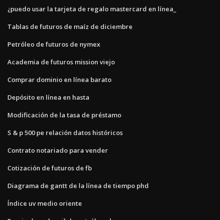
¿puedo usar la tarjeta de regalo mastercard en línea_
Tablas de futuros de maíz de diciembre
Petróleo de futuros de nymex
Academia de futuros mission viejo
Comprar dominio en línea barato
Depósito en línea en hasta
Modificación de la tasa de préstamo
S & p 500 pe relación datos históricos
Contrato notariado para vender
Cotización de futuros de fb
Diagrama de gantt de la línea de tiempo phd
Índice uv medio oriente