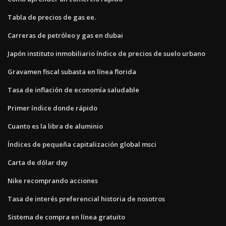
Tabla de precios de gas ee.
Carreras de petróleo y gas en dubai
Japón instituto inmobiliario índice de precios de suelo urbano
Gravamen fiscal subasta en línea florida
Tasa de inflación de economía saludable
Primer índice donde rápido
Cuanto es la libra de aluminio
Índices de pequeña capitalización global msci
Carta de dólar dxy
Nike recomprando acciones
Tasa de interés preferencial historia de nosotros
Sistema de compra en línea gratuito