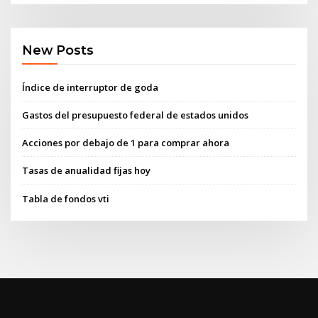
New Posts
Índice de interruptor de goda
Gastos del presupuesto federal de estados unidos
Acciones por debajo de 1 para comprar ahora
Tasas de anualidad fijas hoy
Tabla de fondos vti